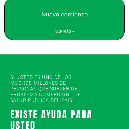
Nuevo comienzo
VER MÁS »
SI USTED ES UNO DE LOS
MUCHOS MILLONES DE
PERSONAS QUE SUFREN DEL
PROBLEMA NÚMERO UNO DE
SALUD PÚBLICA DEL PAÍS:
EXISTE AYUDA PARA
USTED