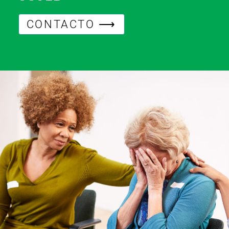
CONTACTO ⟶