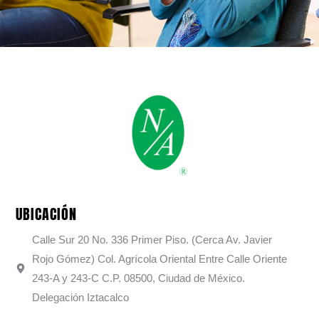
UBICACIÓN
Calle Sur 20 No. 336 Primer Piso. (Cerca Av. Javier
Rojo Gómez) Col. Agrícola Oriental Entre Calle Oriente
243-A y 243-C C.P. 08500, Ciudad de México.
Delegación Iztacalco