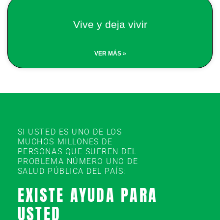
Vive y deja vivir
VER MÁS »
SI USTED ES UNO DE LOS
MUCHOS MILLONES DE
PERSONAS QUE SUFREN DEL
PROBLEMA NÚMERO UNO DE
SALUD PÚBLICA DEL PAÍS:
EXISTE AYUDA PARA
USTED