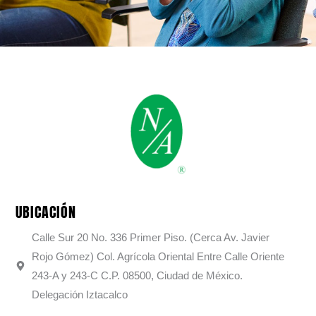
UBICACIÓN
Calle Sur 20 No. 336 Primer Piso. (Cerca Av. Javier
Rojo Gómez) Col. Agrícola Oriental Entre Calle Oriente
243-A y 243-C C.P. 08500, Ciudad de México.
Delegación Iztacalco