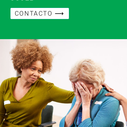
CONTACTO ⟶