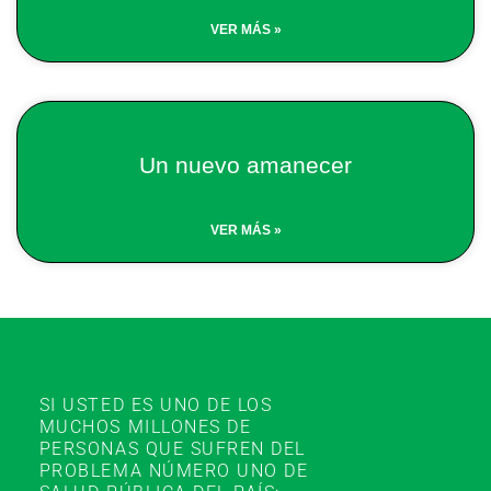
VER MÁS »
Un nuevo amanecer
VER MÁS »
SI USTED ES UNO DE LOS
MUCHOS MILLONES DE
PERSONAS QUE SUFREN DEL
PROBLEMA NÚMERO UNO DE