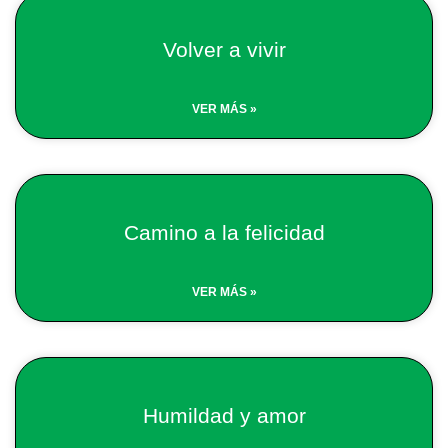
Volver a vivir
VER MÁS »
Camino a la felicidad
VER MÁS »
Humildad y amor