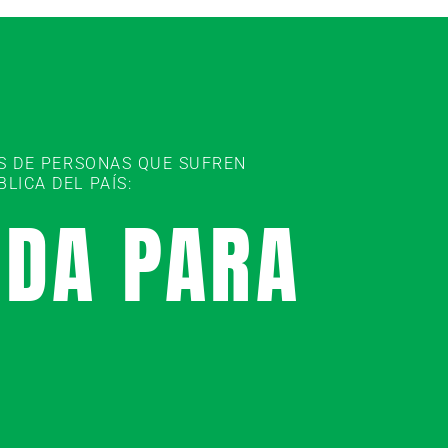
ES DE PERSONAS QUE SUFREN
ICA DEL PAÍS:
UDA PARA