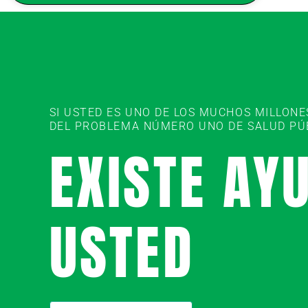
SI USTED ES UNO DE LOS MUCHOS MILLON
DEL PROBLEMA NÚMERO UNO DE SALUD PÚBL
EXISTE AY
USTED