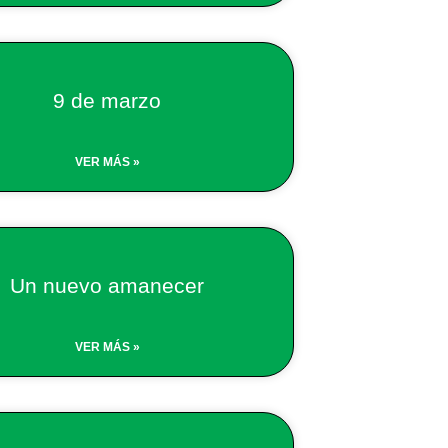
9 de marzo
VER MÁS »
Un nuevo amanecer
VER MÁS »