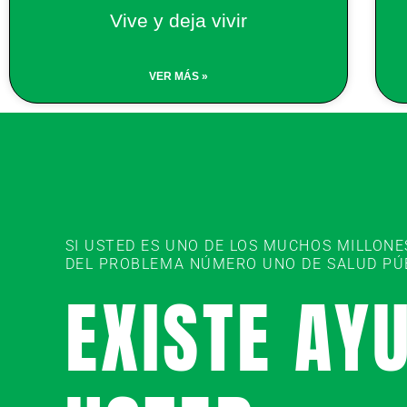
Vive y deja vivir
VER MÁS »
SI USTED ES UNO DE LOS MUCHOS MILLON
DEL PROBLEMA NÚMERO UNO DE SALUD PÚBL
EXISTE AY