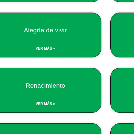
Alegría de vivir
VER MÁS »
Renacimiento
VER MÁS »