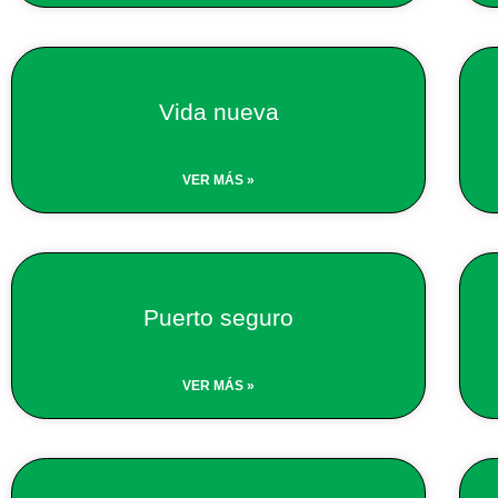
Vida nueva
VER MÁS »
Puerto seguro
VER MÁS »