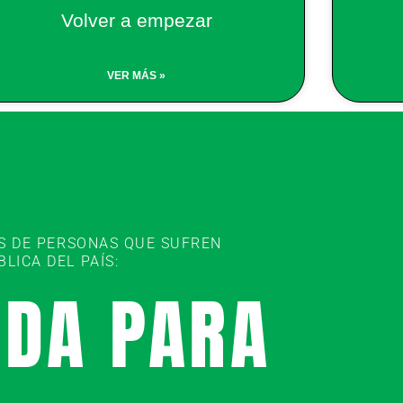
Volver a empezar
VER MÁS »
ES DE PERSONAS QUE SUFREN
ICA DEL PAÍS:
UDA PARA