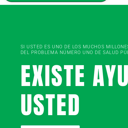
SI USTED ES UNO DE LOS MUCHOS MILLON
DEL PROBLEMA NÚMERO UNO DE SALUD PÚBL
EXISTE AY
USTED