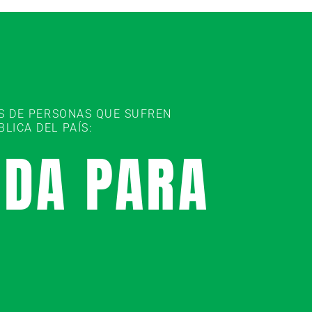
ES DE PERSONAS QUE SUFREN
ICA DEL PAÍS:
UDA PARA