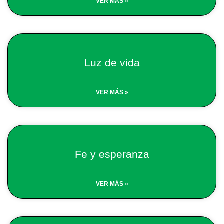
VER MÁS »
Luz de vida
VER MÁS »
Fe y esperanza
VER MÁS »