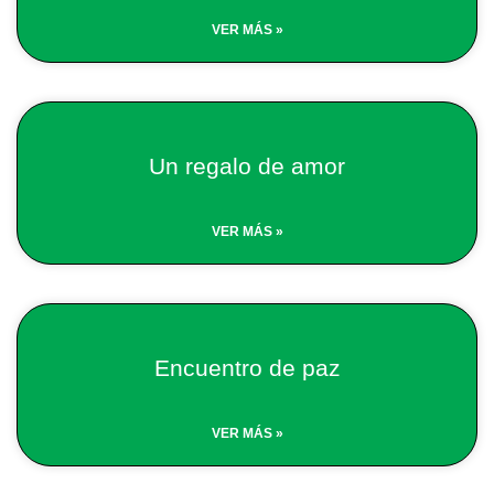
VER MÁS »
Un regalo de amor
VER MÁS »
Encuentro de paz
VER MÁS »