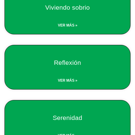
Viviendo sobrio
VER MÁS »
Reflexión
VER MÁS »
Serenidad