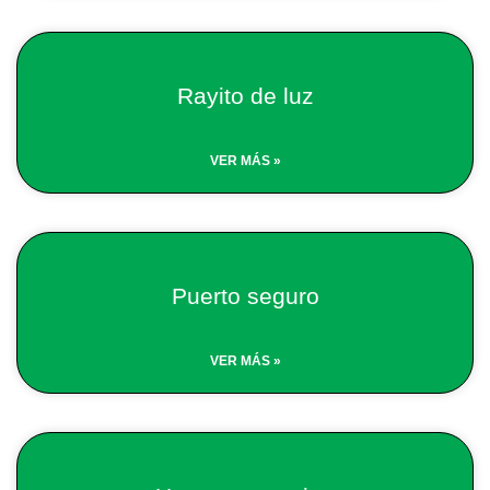
Rayito de luz
VER MÁS »
Puerto seguro
VER MÁS »