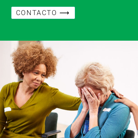
CONTACTO ⟶