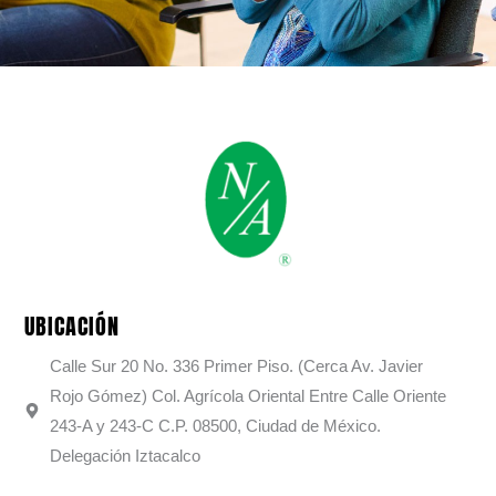
UBICACIÓN
Calle Sur 20 No. 336 Primer Piso. (Cerca Av. Javier
Rojo Gómez) Col. Agrícola Oriental Entre Calle Oriente
243-A y 243-C C.P. 08500, Ciudad de México.
Delegación Iztacalco