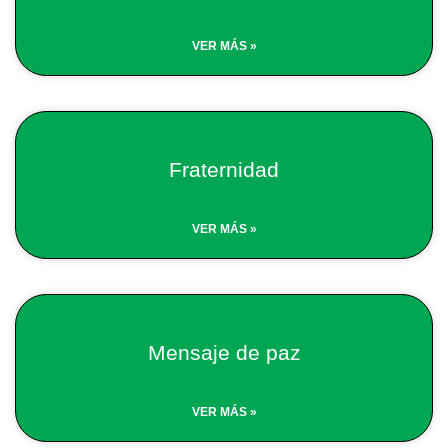
VER MÁS »
Fraternidad
VER MÁS »
Mensaje de paz
VER MÁS »