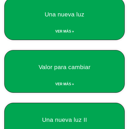
Una nueva luz
VER MÁS »
Valor para cambiar
VER MÁS »
Una nueva luz II