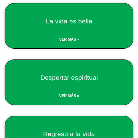
La vida es bella
VER MÁS »
Despertar espiritual
VER MÁS »
Regreso a la vida