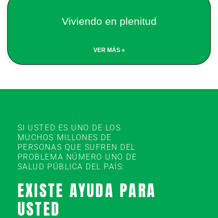
Viviendo en plenitud
VER MÁS »
SI USTED ES UNO DE LOS
MUCHOS MILLONES DE
PERSONAS QUE SUFREN DEL
PROBLEMA NÚMERO UNO DE
SALUD PÚBLICA DEL PAÍS:
EXISTE AYUDA PARA
USTED