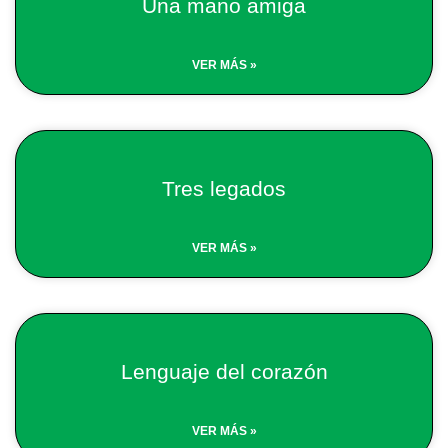
Una mano amiga
VER MÁS »
Tres legados
VER MÁS »
Lenguaje del corazón
VER MÁS »