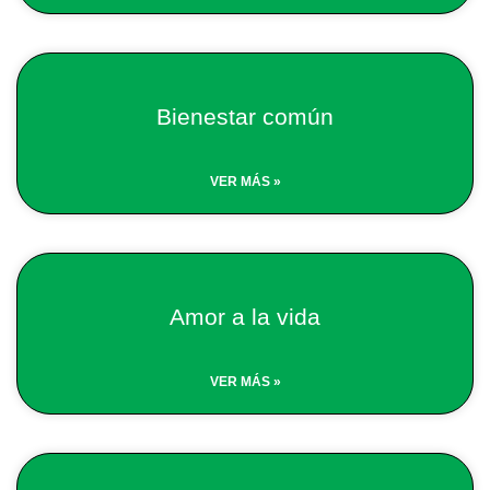
Bienestar común
VER MÁS »
Amor a la vida
VER MÁS »