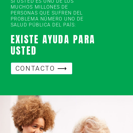
SI USTED ES UNO DE LOS
MUCHOS MILLONES DE
PERSONAS QUE SUFREN DEL
PROBLEMA NÚMERO UNO DE
SALUD PÚBLICA DEL PAÍS:
EXISTE AYUDA PARA
USTED
CONTACTO ⟶