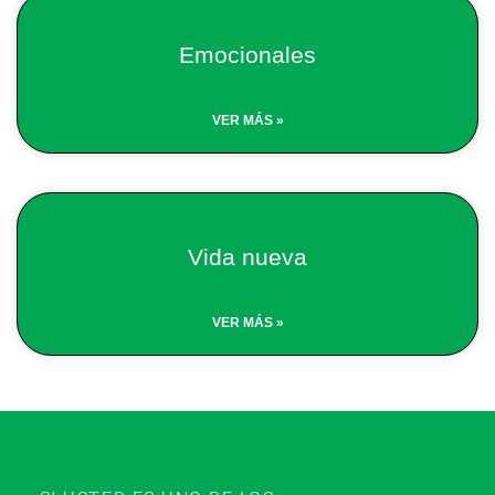
Emocionales
VER MÁS »
Vida nueva
VER MÁS »