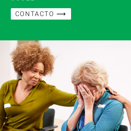
CONTACTO ⟶