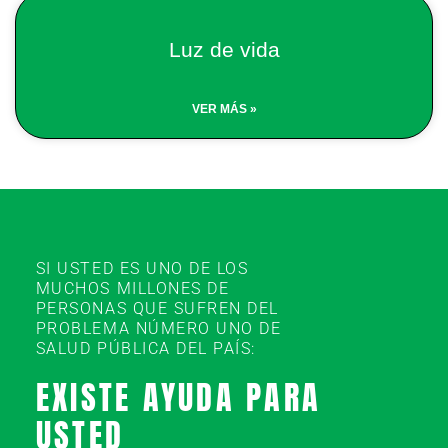
Luz de vida
VER MÁS »
SI USTED ES UNO DE LOS
MUCHOS MILLONES DE
PERSONAS QUE SUFREN DEL
PROBLEMA NÚMERO UNO DE
SALUD PÚBLICA DEL PAÍS:
EXISTE AYUDA PARA
USTED