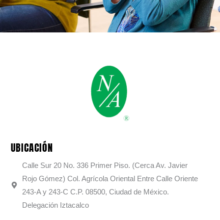
UBICACIÓN
Calle Sur 20 No. 336 Primer Piso. (Cerca Av. Javier
Rojo Gómez) Col. Agrícola Oriental Entre Calle Oriente
243-A y 243-C C.P. 08500, Ciudad de México.
Delegación Iztacalco