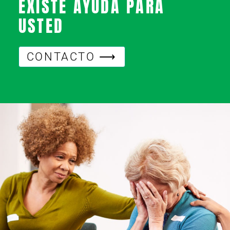
EXISTE AYUDA PARA
USTED
CONTACTO ⟶