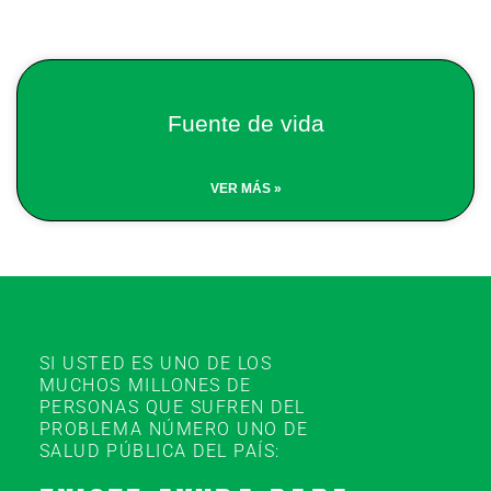
Fuente de vida
VER MÁS »
SI USTED ES UNO DE LOS
MUCHOS MILLONES DE
PERSONAS QUE SUFREN DEL
PROBLEMA NÚMERO UNO DE
SALUD PÚBLICA DEL PAÍS: