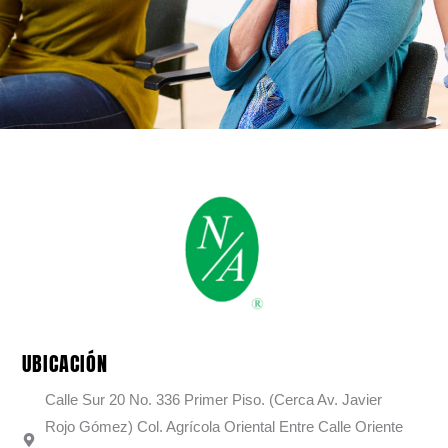
UBICACIÓN
Calle Sur 20 No. 336 Primer Piso. (Cerca Av. Javier
Rojo Gómez) Col. Agrícola Oriental Entre Calle Oriente