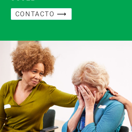
CONTACTO ⟶