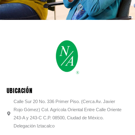
UBICACIÓN
Calle Sur 20 No. 336 Primer Piso. (Cerca Av. Javier
Rojo Gómez) Col. Agrícola Oriental Entre Calle Oriente
243-A y 243-C C.P. 08500, Ciudad de México.
Delegación Iztacalco