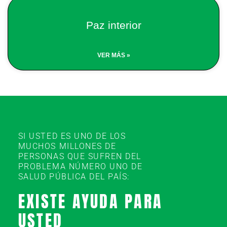
Paz interior
VER MÁS »
SI USTED ES UNO DE LOS
MUCHOS MILLONES DE
PERSONAS QUE SUFREN DEL
PROBLEMA NÚMERO UNO DE
SALUD PÚBLICA DEL PAÍS:
EXISTE AYUDA PARA
USTED