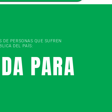
ES DE PERSONAS QUE SUFREN
ICA DEL PAÍS:
UDA PARA