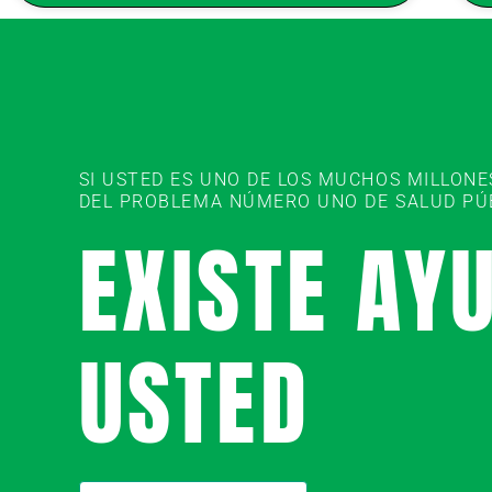
SI USTED ES UNO DE LOS MUCHOS MILLON
DEL PROBLEMA NÚMERO UNO DE SALUD PÚBL
EXISTE AY
USTED