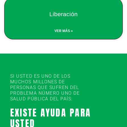
Liberación
VER MÁS »
SI USTED ES UNO DE LOS
MUCHOS MILLONES DE
PERSONAS QUE SUFREN DEL
PROBLEMA NÚMERO UNO DE
SALUD PÚBLICA DEL PAÍS:
EXISTE AYUDA PARA
USTED