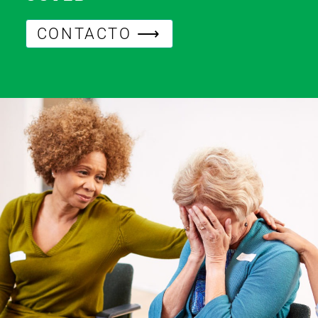
CONTACTO ⟶