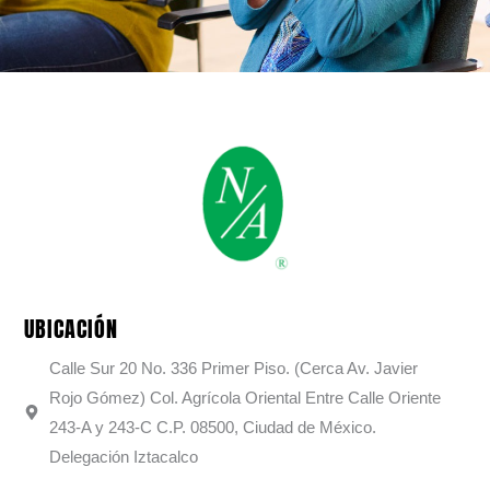
UBICACIÓN
Calle Sur 20 No. 336 Primer Piso. (Cerca Av. Javier
Rojo Gómez) Col. Agrícola Oriental Entre Calle Oriente
243-A y 243-C C.P. 08500, Ciudad de México.
Delegación Iztacalco