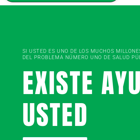
SI USTED ES UNO DE LOS MUCHOS MILLON
DEL PROBLEMA NÚMERO UNO DE SALUD PÚBL
EXISTE AY
USTED