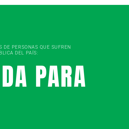
ES DE PERSONAS QUE SUFREN
ICA DEL PAÍS:
UDA PARA