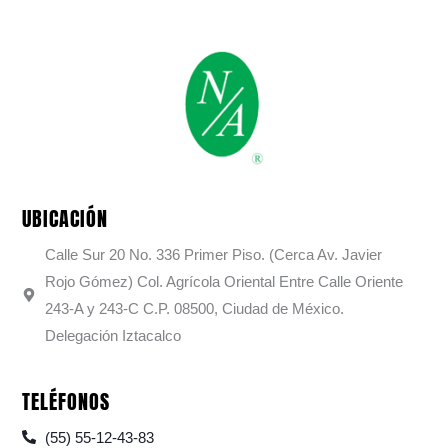
UBICACIÓN
Calle Sur 20 No. 336 Primer Piso. (Cerca Av. Javier
Rojo Gómez) Col. Agrícola Oriental Entre Calle Oriente
243-A y 243-C C.P. 08500, Ciudad de México.
Delegación Iztacalco
TELÉFONOS
(55) 55-12-43-83