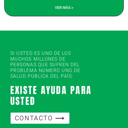
VER MÁS »
SI USTED ES UNO DE LOS
MUCHOS MILLONES DE
PERSONAS QUE SUFREN DEL
PROBLEMA NÚMERO UNO DE
SALUD PÚBLICA DEL PAÍS:
EXISTE AYUDA PARA
USTED
CONTACTO ⟶