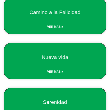
Camino a la Felicidad
VER MÁS »
Nueva vida
VER MÁS »
Serenidad