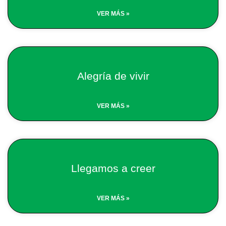
VER MÁS »
Alegría de vivir
VER MÁS »
Llegamos a creer
VER MÁS »