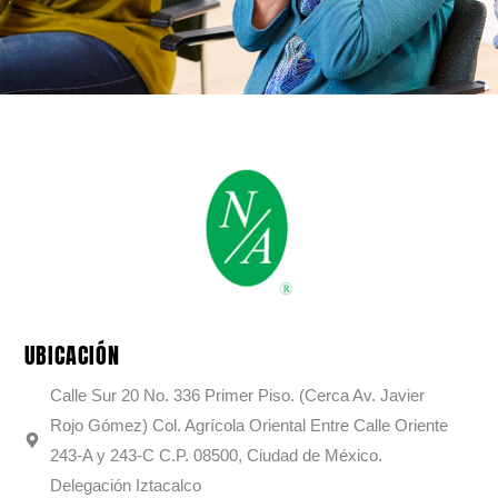
UBICACIÓN
Calle Sur 20 No. 336 Primer Piso. (Cerca Av. Javier
Rojo Gómez) Col. Agrícola Oriental Entre Calle Oriente
243-A y 243-C C.P. 08500, Ciudad de México.
Delegación Iztacalco