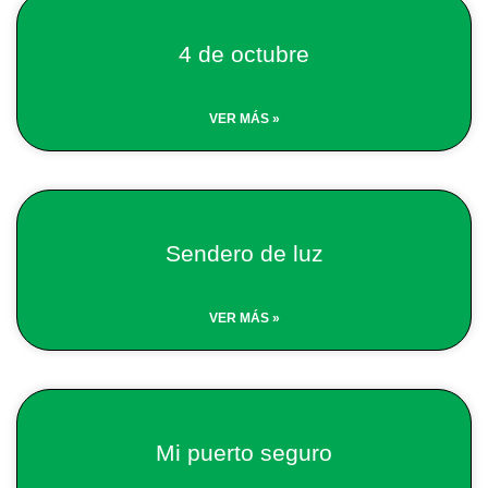
4 de octubre
VER MÁS »
Sendero de luz
VER MÁS »
Mi puerto seguro