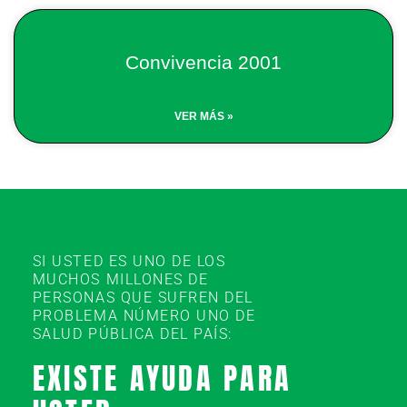
Convivencia 2001
VER MÁS »
SI USTED ES UNO DE LOS
MUCHOS MILLONES DE
PERSONAS QUE SUFREN DEL
PROBLEMA NÚMERO UNO DE
SALUD PÚBLICA DEL PAÍS:
EXISTE AYUDA PARA