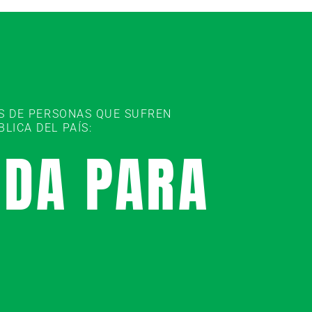
ES DE PERSONAS QUE SUFREN
ICA DEL PAÍS:
UDA PARA