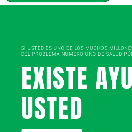
SI USTED ES UNO DE LOS MUCHOS MILLON
DEL PROBLEMA NÚMERO UNO DE SALUD PÚBL
EXISTE AY
USTED