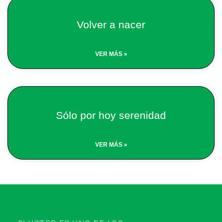
Volver a nacer
VER MÁS »
Sólo por hoy serenidad
VER MÁS »