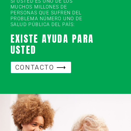
SI USTED ES UNO DE LOS
MUCHOS MILLONES DE
PERSONAS QUE SUFREN DEL
PROBLEMA NÚMERO UNO DE
SALUD PÚBLICA DEL PAÍS:
EXISTE AYUDA PARA
USTED
CONTACTO ⟶