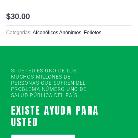
$
30.00
Categorías:
Alcohólicos Anónimos
,
Folletos
SI USTED ES UNO DE LOS
MUCHOS MILLONES DE
PERSONAS QUE SUFREN DEL
PROBLEMA NÚMERO UNO DE
SALUD PÚBLICA DEL PAÍS:
EXISTE AYUDA PARA
USTED