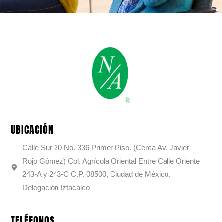
UBICACIÓN
Calle Sur 20 No. 336 Primer Piso. (Cerca Av. Javier
Rojo Gómez) Col. Agrícola Oriental Entre Calle Oriente
243-A y 243-C C.P. 08500, Ciudad de México.
Delegación Iztacalco
TELÉFONOS