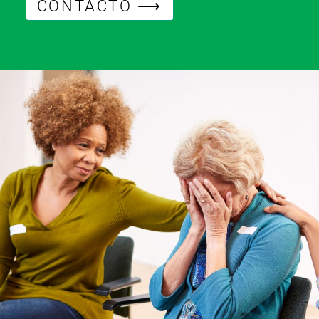
CONTACTO ⟶