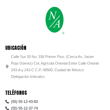
UBICACIÓN
Calle Sur 20 No. 336 Primer Piso. (Cerca Av. Javier
Rojo Gómez) Col. Agrícola Oriental Entre Calle Oriente
243-A y 243-C C.P. 08500, Ciudad de México.
Delegación Iztacalco
TELÉFONOS
(55) 55-12-43-83
(55) 55-12-37-74