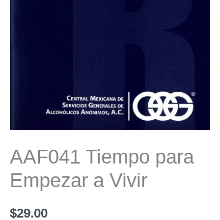
AAF041 Tiempo para
Empezar a Vivir
$
29.00