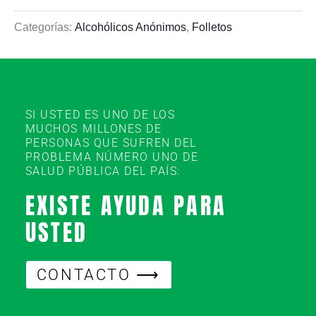
Categorías:
Alcohólicos Anónimos
,
Folletos
SI USTED ES UNO DE LOS
MUCHOS MILLONES DE
PERSONAS QUE SUFREN DEL
PROBLEMA NÚMERO UNO DE
SALUD PÚBLICA DEL PAÍS:
EXISTE AYUDA PARA
USTED
CONTACTO ⟶