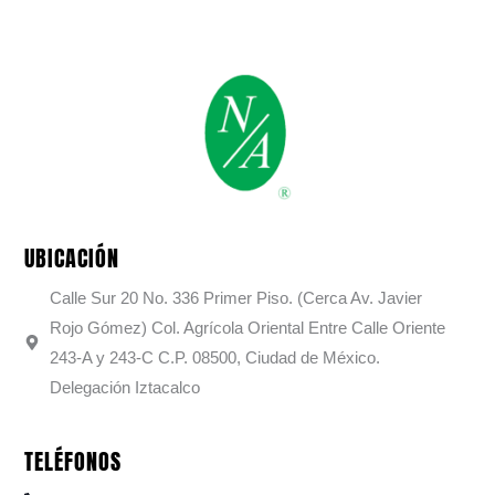
UBICACIÓN
Calle Sur 20 No. 336 Primer Piso. (Cerca Av. Javier
Rojo Gómez) Col. Agrícola Oriental Entre Calle Oriente
243-A y 243-C C.P. 08500, Ciudad de México.
Delegación Iztacalco
TELÉFONOS