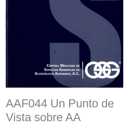
AAF044 Un Punto de
Vista sobre AA