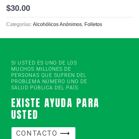
$
30.00
Categorías:
Alcohólicos Anónimos
,
Folletos
SI USTED ES UNO DE LOS
MUCHOS MILLONES DE
PERSONAS QUE SUFREN DEL
PROBLEMA NÚMERO UNO DE
SALUD PÚBLICA DEL PAÍS:
EXISTE AYUDA PARA
USTED
CONTACTO ⟶