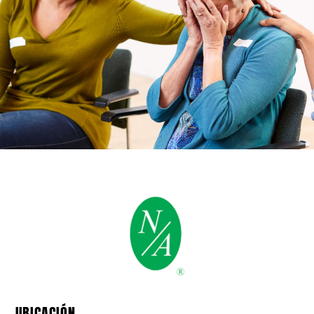
UBICACIÓN