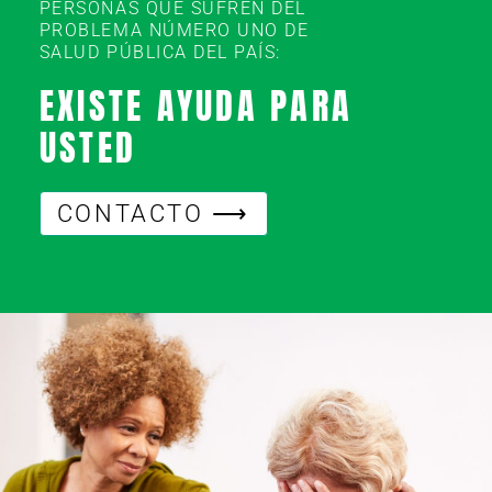
PERSONAS QUE SUFREN DEL
PROBLEMA NÚMERO UNO DE
SALUD PÚBLICA DEL PAÍS:
EXISTE AYUDA PARA
USTED
CONTACTO ⟶