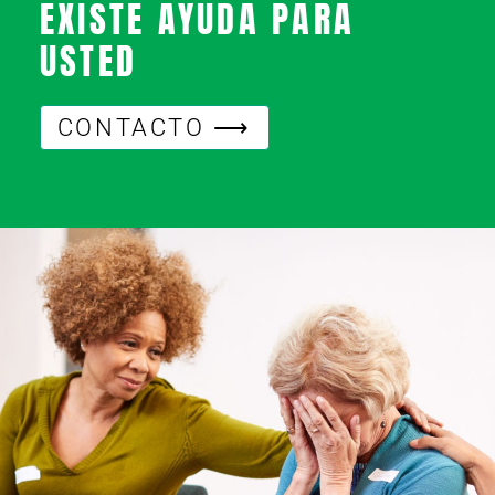
EXISTE AYUDA PARA
USTED
CONTACTO ⟶