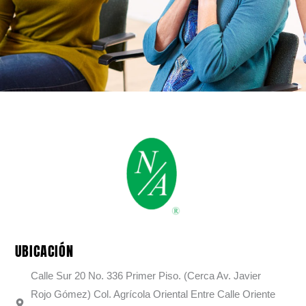
UBICACIÓN
Calle Sur 20 No. 336 Primer Piso. (Cerca Av. Javier
Rojo Gómez) Col. Agrícola Oriental Entre Calle Oriente