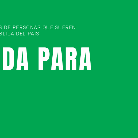
ES DE PERSONAS QUE SUFREN
ICA DEL PAÍS:
UDA PARA