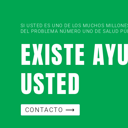
SI USTED ES UNO DE LOS MUCHOS MILLON
DEL PROBLEMA NÚMERO UNO DE SALUD PÚBL
EXISTE AY
USTED
CONTACTO ⟶