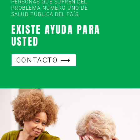
PERSONAS QUE SUFREN DEL
PROBLEMA NÚMERO UNO DE
SALUD PÚBLICA DEL PAÍS:
EXISTE AYUDA PARA
USTED
CONTACTO ⟶