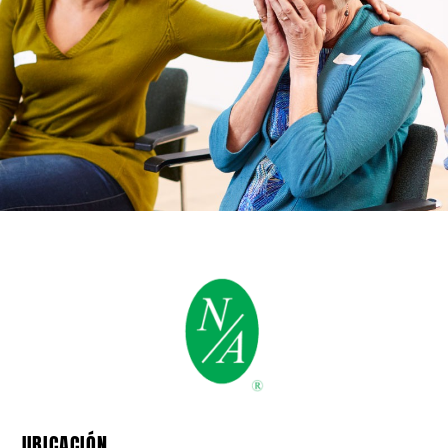
UBICACIÓN