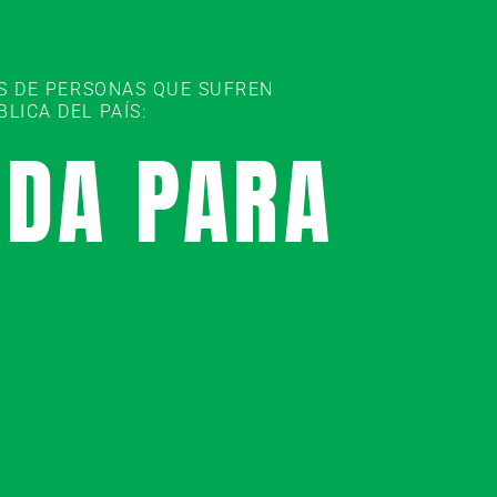
ES DE PERSONAS QUE SUFREN
ICA DEL PAÍS:
UDA PARA