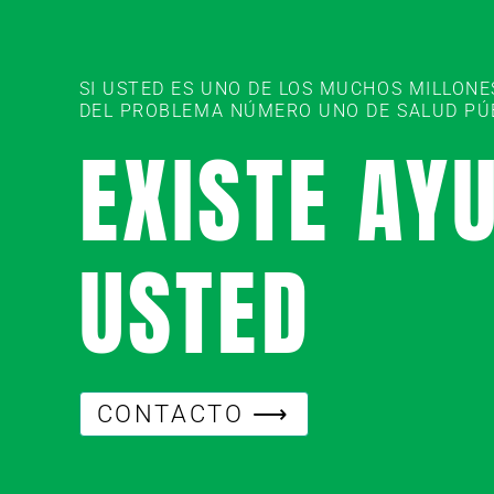
SI USTED ES UNO DE LOS MUCHOS MILLON
DEL PROBLEMA NÚMERO UNO DE SALUD PÚBL
EXISTE AY
USTED
CONTACTO ⟶