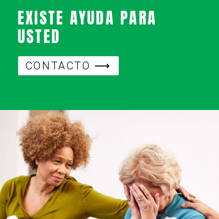
EXISTE AYUDA PARA
USTED
CONTACTO ⟶