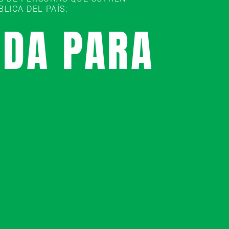
ICA DEL PAÍS:
UDA PARA