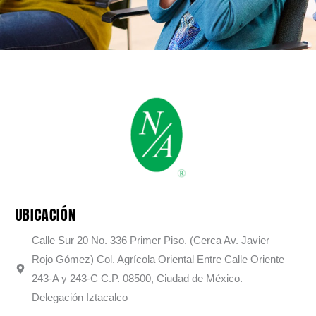
UBICACIÓN
Calle Sur 20 No. 336 Primer Piso. (Cerca Av. Javier
Rojo Gómez) Col. Agrícola Oriental Entre Calle Oriente
243-A y 243-C C.P. 08500, Ciudad de México.
Delegación Iztacalco