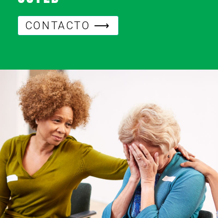
CONTACTO ⟶