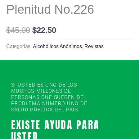
Plenitud No.226
$
45.00
$
22.50
Categorías:
Alcohólicos Anónimos
,
Revistas
SI USTED ES UNO DE LOS
MUCHOS MILLONES DE
PERSONAS QUE SUFREN DEL
PROBLEMA NÚMERO UNO DE
SALUD PÚBLICA DEL PAÍS:
EXISTE AYUDA PARA
USTED