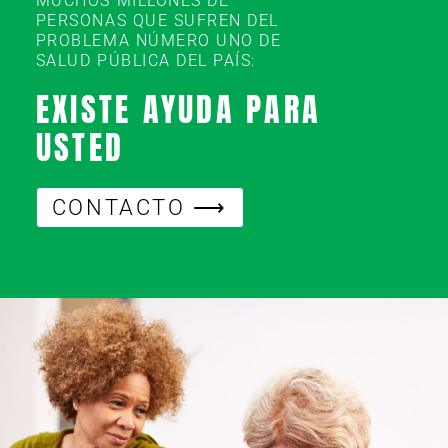
MUCHOS MILLONES DE
PERSONAS QUE SUFREN DEL
PROBLEMA NÚMERO UNO DE
SALUD PÚBLICA DEL PAÍS:
EXISTE AYUDA PARA
USTED
CONTACTO ⟶