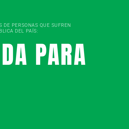
ES DE PERSONAS QUE SUFREN
ICA DEL PAÍS:
UDA PARA