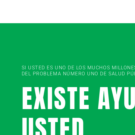
SI USTED ES UNO DE LOS MUCHOS MILLON
DEL PROBLEMA NÚMERO UNO DE SALUD PÚBL
EXISTE AY
USTED