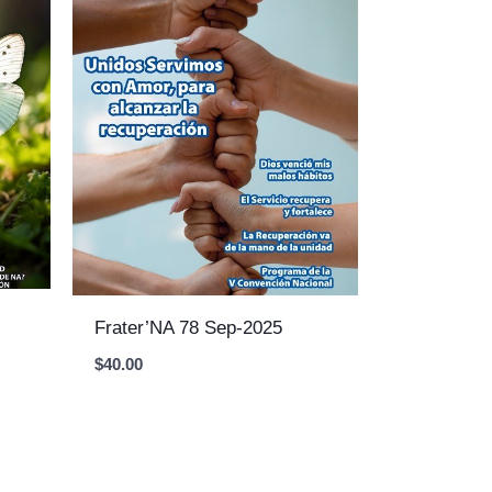
Frater’NA 78 Sep-2025
$
40.00