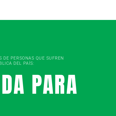
ES DE PERSONAS QUE SUFREN
ICA DEL PAÍS:
UDA PARA