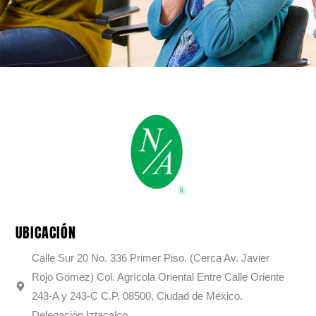
UBICACIÓN
Calle Sur 20 No. 336 Primer Piso. (Cerca Av. Javier
Rojo Gómez) Col. Agrícola Oriental Entre Calle Oriente
243-A y 243-C C.P. 08500, Ciudad de México.
Delegación Iztacalco