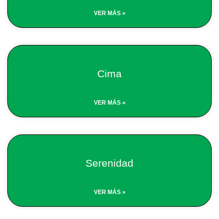
VER MÁS »
Cima
VER MÁS »
Serenidad
VER MÁS »