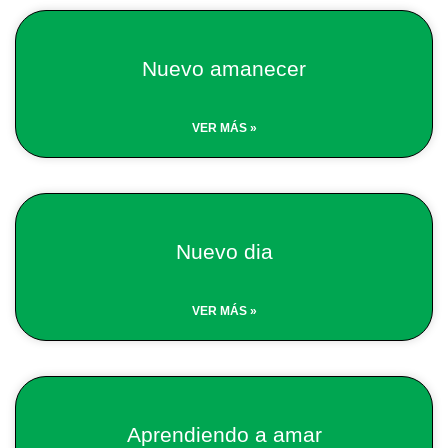
Nuevo amanecer
VER MÁS »
Nuevo dia
VER MÁS »
Aprendiendo a amar