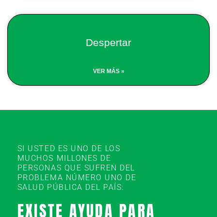
Despertar
VER MÁS »
SI USTED ES UNO DE LOS
MUCHOS MILLONES DE
PERSONAS QUE SUFREN DEL
PROBLEMA NÚMERO UNO DE
SALUD PÚBLICA DEL PAÍS:
EXISTE AYUDA PARA