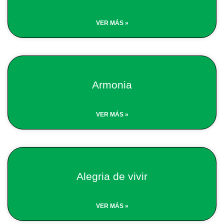
VER MÁS »
Armonia
VER MÁS »
Alegria de vivir
VER MÁS »