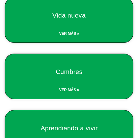
Vida nueva
VER MÁS »
Cumbres
VER MÁS »
Aprendiendo a vivir