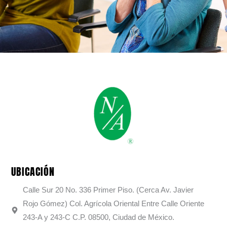
UBICACIÓN
Calle Sur 20 No. 336 Primer Piso. (Cerca Av. Javier
Rojo Gómez) Col. Agrícola Oriental Entre Calle Oriente
243-A y 243-C C.P. 08500, Ciudad de México.