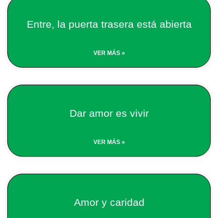
Entre, la puerta trasera está abierta
VER MÁS »
Dar amor es vivir
VER MÁS »
Amor y caridad