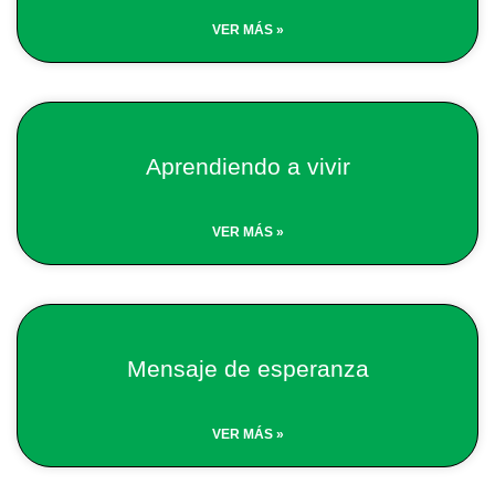
VER MÁS »
Aprendiendo a vivir
VER MÁS »
Mensaje de esperanza
VER MÁS »