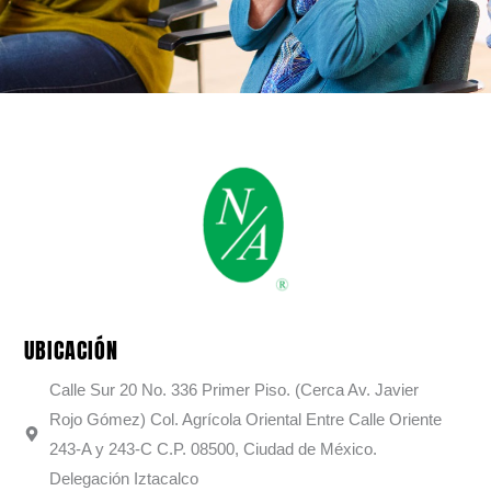
UBICACIÓN
Calle Sur 20 No. 336 Primer Piso. (Cerca Av. Javier
Rojo Gómez) Col. Agrícola Oriental Entre Calle Oriente
243-A y 243-C C.P. 08500, Ciudad de México.
Delegación Iztacalco