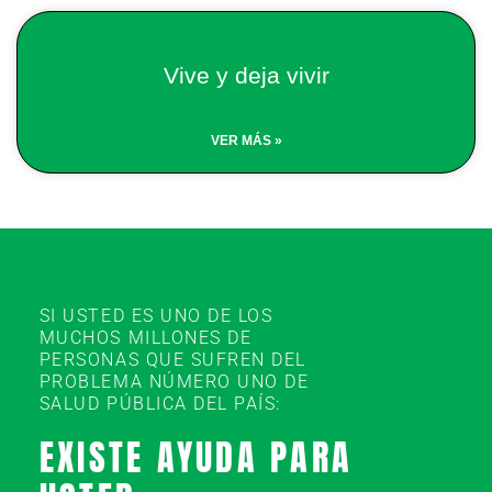
Vive y deja vivir
VER MÁS »
SI USTED ES UNO DE LOS
MUCHOS MILLONES DE
PERSONAS QUE SUFREN DEL
PROBLEMA NÚMERO UNO DE
SALUD PÚBLICA DEL PAÍS:
EXISTE AYUDA PARA