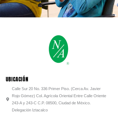
UBICACIÓN
Calle Sur 20 No. 336 Primer Piso. (Cerca Av. Javier
Rojo Gómez) Col. Agrícola Oriental Entre Calle Oriente
243-A y 243-C C.P. 08500, Ciudad de México.
Delegación Iztacalco