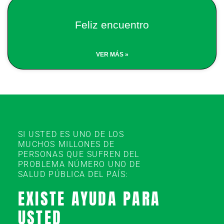
Feliz encuentro
VER MÁS »
SI USTED ES UNO DE LOS
MUCHOS MILLONES DE
PERSONAS QUE SUFREN DEL
PROBLEMA NÚMERO UNO DE
SALUD PÚBLICA DEL PAÍS:
EXISTE AYUDA PARA
USTED