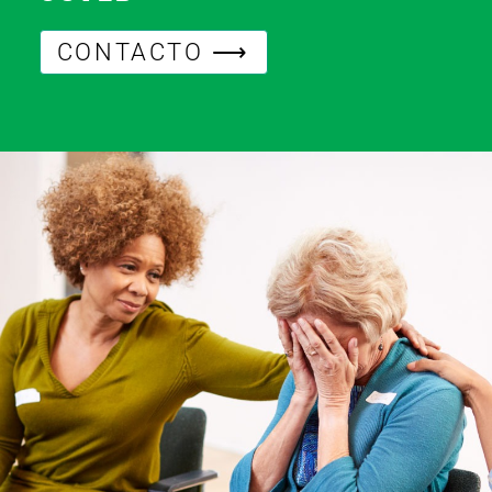
CONTACTO ⟶