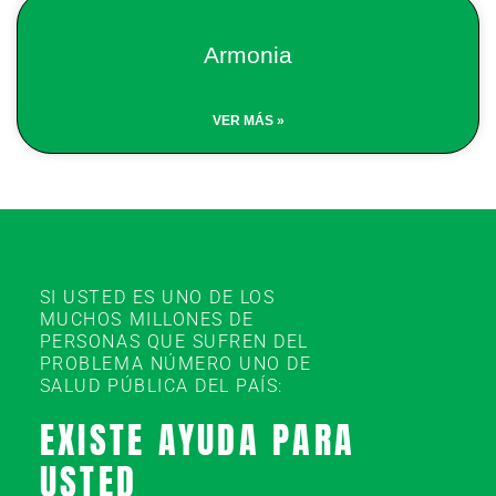
Armonia
VER MÁS »
SI USTED ES UNO DE LOS
MUCHOS MILLONES DE
PERSONAS QUE SUFREN DEL
PROBLEMA NÚMERO UNO DE
SALUD PÚBLICA DEL PAÍS:
EXISTE AYUDA PARA
USTED