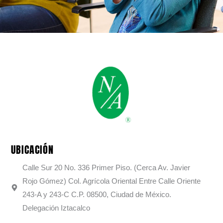
UBICACIÓN
Calle Sur 20 No. 336 Primer Piso. (Cerca Av. Javier
Rojo Gómez) Col. Agrícola Oriental Entre Calle Oriente
243-A y 243-C C.P. 08500, Ciudad de México.
Delegación Iztacalco