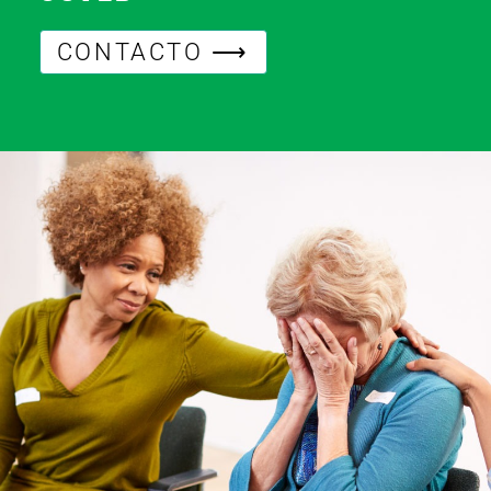
CONTACTO ⟶