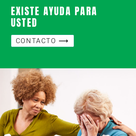
EXISTE AYUDA PARA
USTED
CONTACTO ⟶