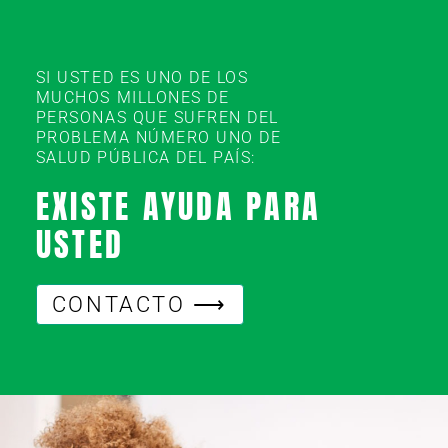
SI USTED ES UNO DE LOS
MUCHOS MILLONES DE
PERSONAS QUE SUFREN DEL
PROBLEMA NÚMERO UNO DE
SALUD PÚBLICA DEL PAÍS:
EXISTE AYUDA PARA
USTED
CONTACTO ⟶