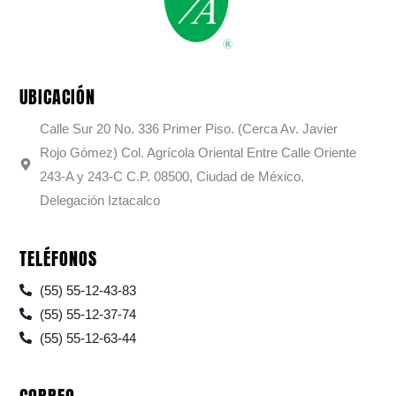
UBICACIÓN
Calle Sur 20 No. 336 Primer Piso. (Cerca Av. Javier
Rojo Gómez) Col. Agrícola Oriental Entre Calle Oriente
243-A y 243-C C.P. 08500, Ciudad de México.
Delegación Iztacalco
TELÉFONOS
(55) 55-12-43-83
(55) 55-12-37-74
(55) 55-12-63-44