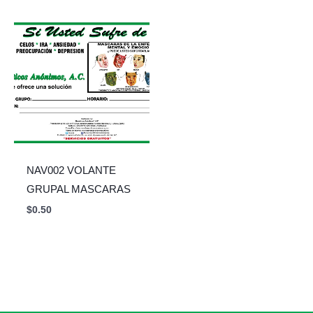
NAV002 VOLANTE
GRUPAL MASCARAS
$
0.50