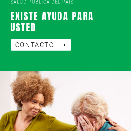
SALUD PÚBLICA DEL PAÍS:
EXISTE AYUDA PARA
USTED
CONTACTO ⟶