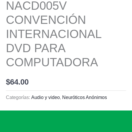
NACD005V
CONVENCIÓN
INTERNACIONAL
DVD PARA
COMPUTADORA
$
64.00
Categorías:
Audio y video
,
Neuróticos Anónimos