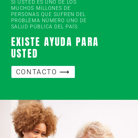
SI USTED ES UNO DE LOS
MUCHOS MILLONES DE
PERSONAS QUE SUFREN DEL
PROBLEMA NÚMERO UNO DE
SALUD PÚBLICA DEL PAÍS:
EXISTE AYUDA PARA
USTED
CONTACTO ⟶