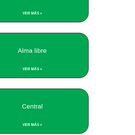
VER MÁS »
Alma libre
VER MÁS »
Central
VER MÁS »