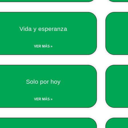
Vida y esperanza
VER MÁS »
Solo por hoy
VER MÁS »