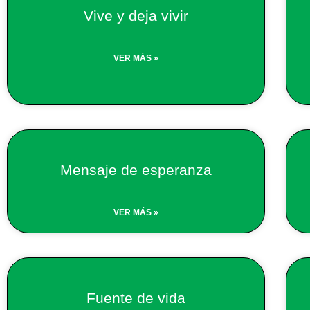
Vive y deja vivir
VER MÁS »
Mensaje de esperanza
VER MÁS »
Fuente de vida