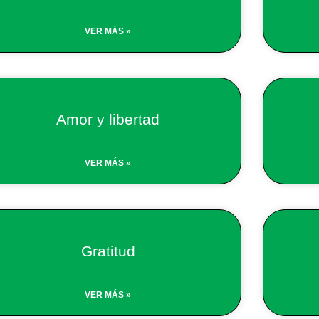
VER MÁS »
Amor y libertad
VER MÁS »
Gratitud
VER MÁS »