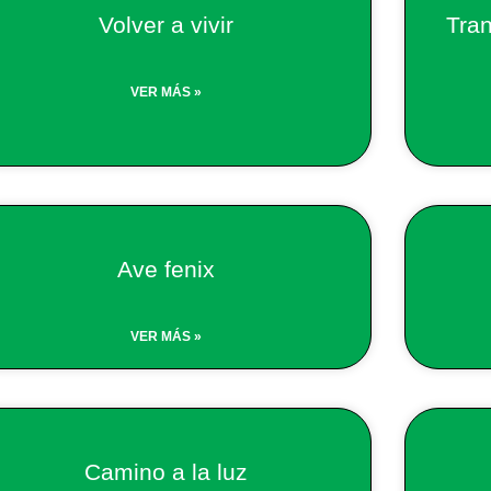
Volver a vivir
Tran
VER MÁS »
Ave fenix
VER MÁS »
Camino a la luz