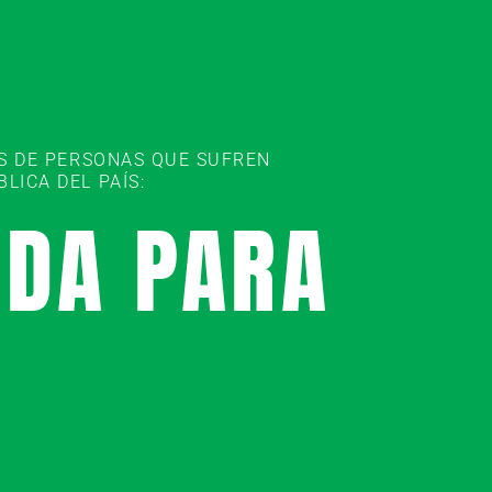
ES DE PERSONAS QUE SUFREN
ICA DEL PAÍS:
UDA PARA