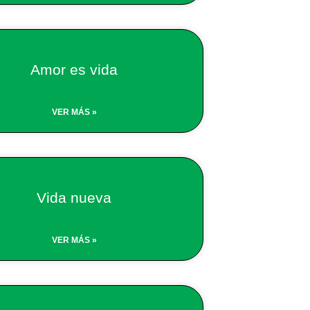
Amor es vida
VER MÁS »
Vida nueva
VER MÁS »