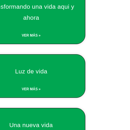
sformando una vida aqui y
ahora
VER MÁS »
Luz de vida
VER MÁS »
Una nueva vida