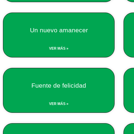
Un nuevo amanecer
VER MÁS »
Fuente de felicidad
VER MÁS »