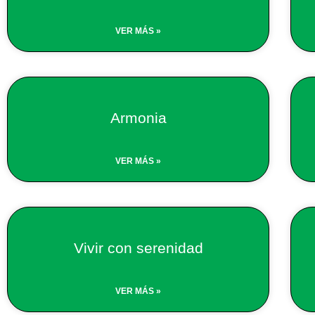
VER MÁS »
Armonia
VER MÁS »
Vivir con serenidad
VER MÁS »