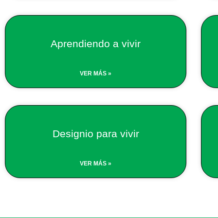
Aprendiendo a vivir
VER MÁS »
Designio para vivir
VER MÁS »