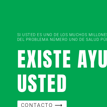
SI USTED ES UNO DE LOS MUCHOS MILLON
DEL PROBLEMA NÚMERO UNO DE SALUD PÚBL
EXISTE AY
USTED
CONTACTO ⟶