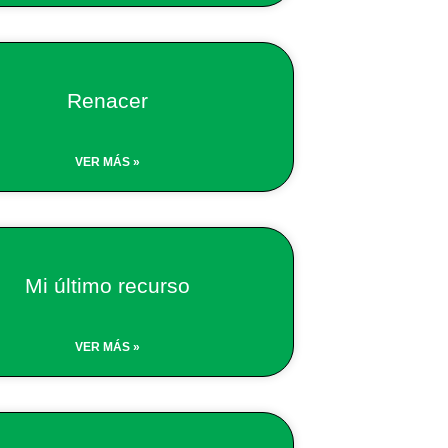
Renacer
VER MÁS »
Mi último recurso
VER MÁS »