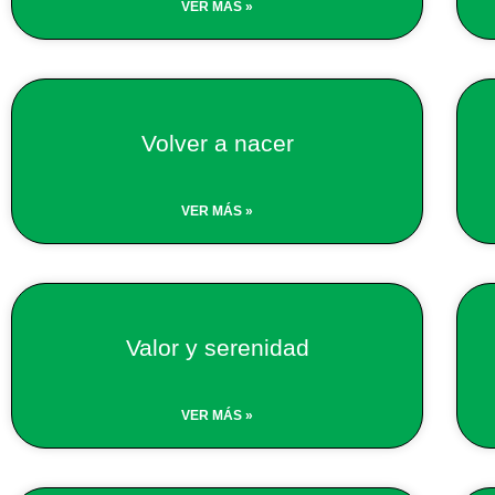
VER MÁS »
Volver a nacer
VER MÁS »
Valor y serenidad
VER MÁS »