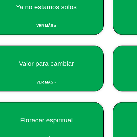
Ya no estamos solos
VER MÁS »
Valor para cambiar
VER MÁS »
Florecer espiritual