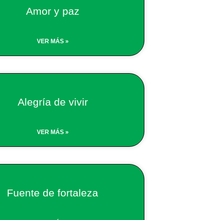
Amor y paz
VER MÁS »
Alegría de vivir
VER MÁS »
Fuente de fortaleza