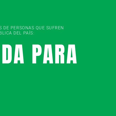
ES DE PERSONAS QUE SUFREN
ICA DEL PAÍS:
UDA PARA