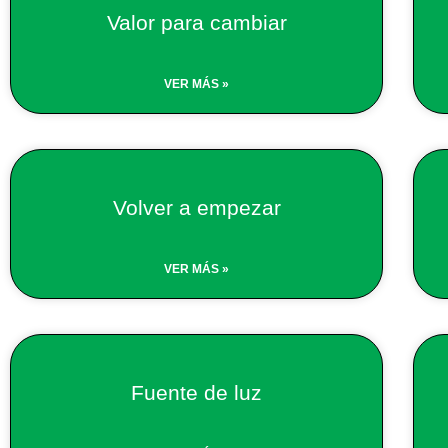
Valor para cambiar
VER MÁS »
Volver a empezar
VER MÁS »
Fuente de luz