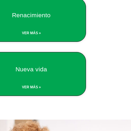
Renacimiento
VER MÁS »
Nueva vida
VER MÁS »