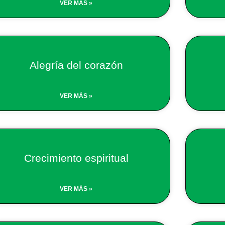
VER MÁS »
Alegría del corazón
VER MÁS »
Crecimiento espiritual
VER MÁS »