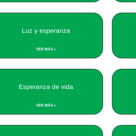
Luz y esperanza
VER MÁS »
Esperanza de vida
VER MÁS »