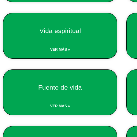
Vida espiritual
VER MÁS »
Fuente de vida
VER MÁS »