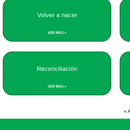
Volver a nacer
VER MÁS »
Reconciliación
VER MÁS »
« 