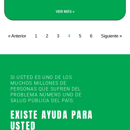
VER MÁS »
« Anterior
1
2
3
4
5
6
Siguiente »
SI USTED ES UNO DE LOS
MUCHOS MILLONES DE
PERSONAS QUE SUFREN DEL
PROBLEMA NÚMERO UNO DE
SALUD PÚBLICA DEL PAÍS:
EXISTE AYUDA PARA
USTED