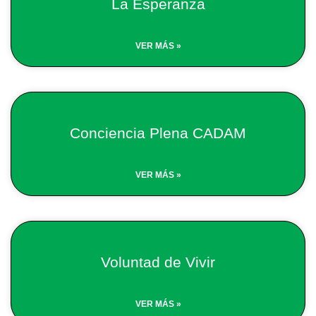
La Esperanza
VER MÁS »
Conciencia Plena CADAM
VER MÁS »
Voluntad de Vivir
VER MÁS »