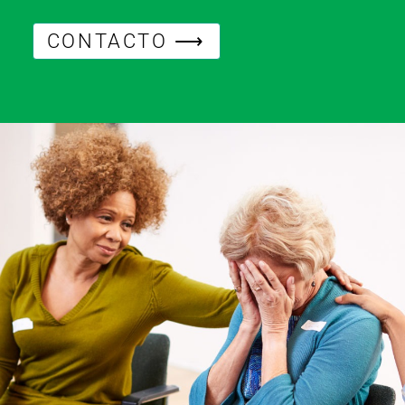
CONTACTO ⟶