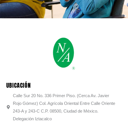
UBICACIÓN
Calle Sur 20 No. 336 Primer Piso. (Cerca Av. Javier
Rojo Gómez) Col. Agrícola Oriental Entre Calle Oriente
243-A y 243-C C.P. 08500, Ciudad de México.
Delegación Iztacalco