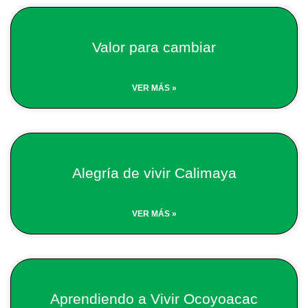
Valor para cambiar
VER MÁS »
Alegría de vivir Calimaya
VER MÁS »
Aprendiendo a Vivir Ocoyoacac