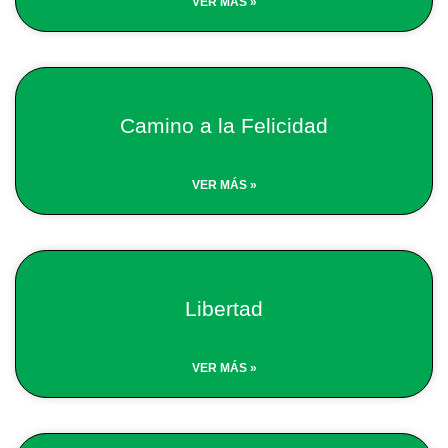
VER MÁS »
Camino a la Felicidad
VER MÁS »
Libertad
VER MÁS »