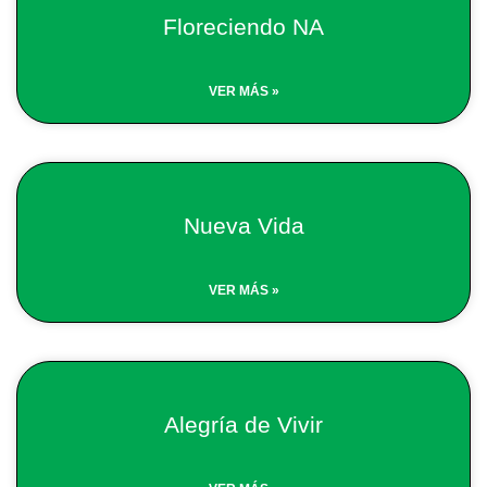
Floreciendo NA
VER MÁS »
Nueva Vida
VER MÁS »
Alegría de Vivir