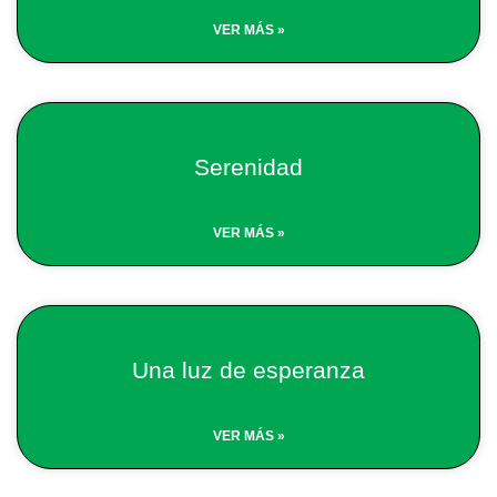
VER MÁS »
Serenidad
VER MÁS »
Una luz de esperanza
VER MÁS »