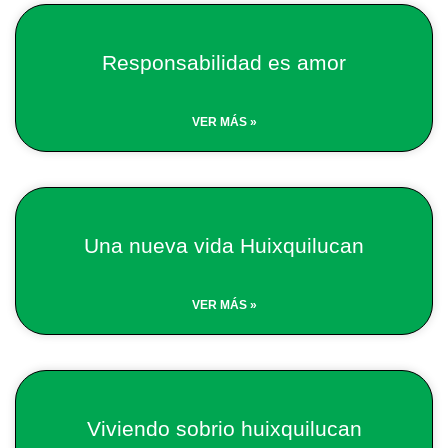
Responsabilidad es amor
VER MÁS »
Una nueva vida Huixquilucan
VER MÁS »
Viviendo sobrio huixquilucan