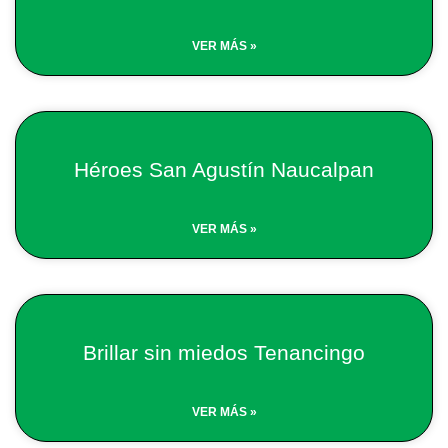
VER MÁS »
Héroes San Agustín Naucalpan
VER MÁS »
Brillar sin miedos Tenancingo
VER MÁS »