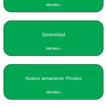
VER MÁS »
Serenidad
VER MÁS »
Nuevo amanecer Pirules
VER MÁS »