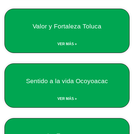
Valor y Fortaleza Toluca
VER MÁS »
Sentido a la vida Ocoyoacac
VER MÁS »