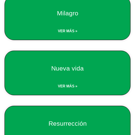
Milagro
VER MÁS »
Nueva vida
VER MÁS »
Resurrección