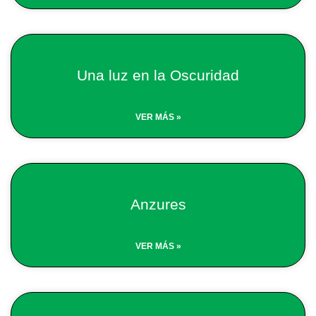
Una luz en la Oscuridad
VER MÁS »
Anzures
VER MÁS »