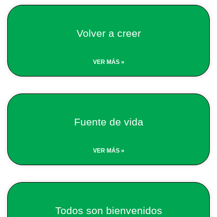
Volver a creer
VER MÁS »
Fuente de vida
VER MÁS »
Todos son bienvenidos