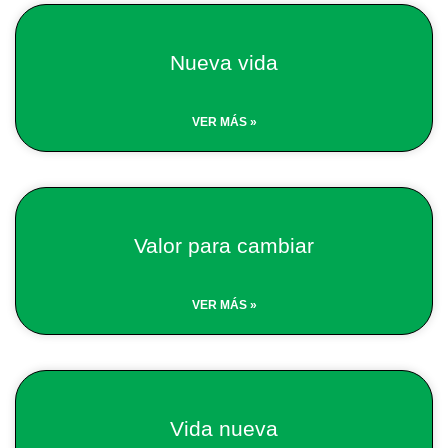
Nueva vida
VER MÁS »
Valor para cambiar
VER MÁS »
Vida nueva