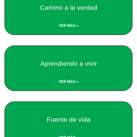
Camino a la verdad
VER MÁS »
Aprendiendo a vivir
VER MÁS »
Fuente de vida