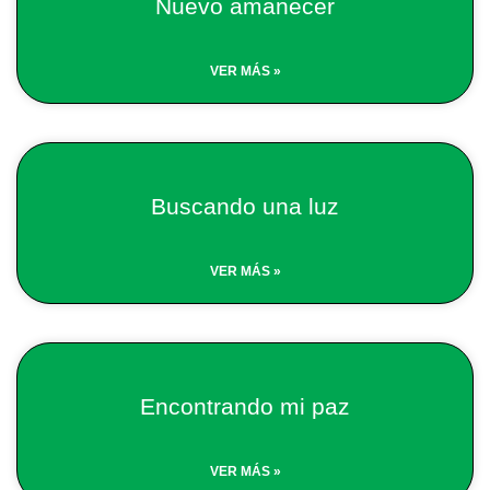
Nuevo amanecer
VER MÁS »
Buscando una luz
VER MÁS »
Encontrando mi paz
VER MÁS »