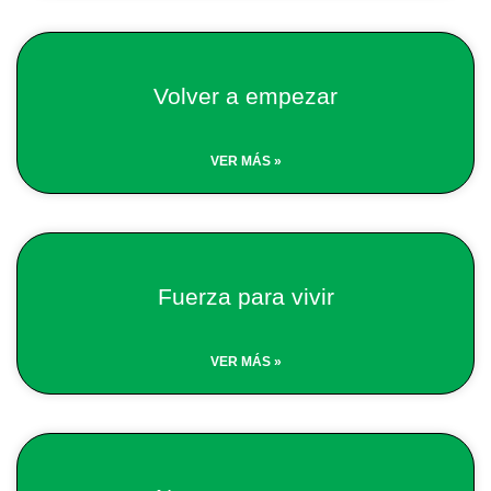
Volver a empezar
VER MÁS »
Fuerza para vivir
VER MÁS »