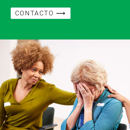
CONTACTO ⟶