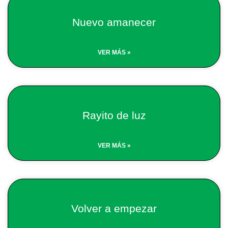
Nuevo amanecer
VER MÁS »
Rayito de luz
VER MÁS »
Volver a empezar