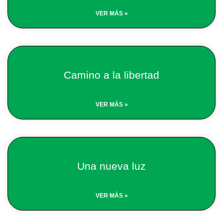
VER MÁS »
Camino a la libertad
VER MÁS »
Una nueva luz
VER MÁS »