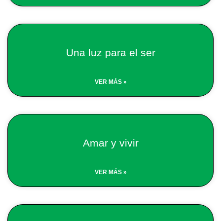
Una luz para el ser
VER MÁS »
Amar y vivir
VER MÁS »