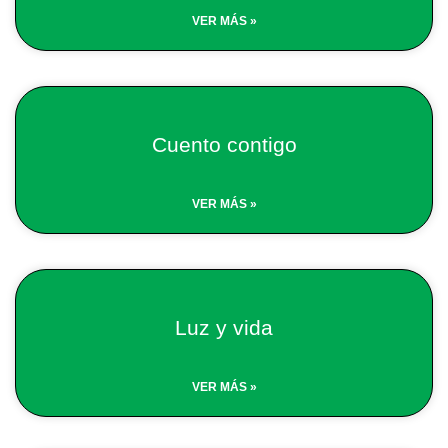
VER MÁS »
Cuento contigo
VER MÁS »
Luz y vida
VER MÁS »