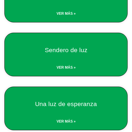
VER MÁS »
Sendero de luz
VER MÁS »
Una luz de esperanza
VER MÁS »