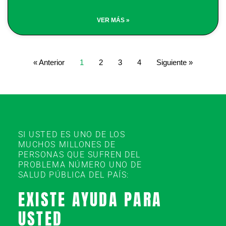
VER MÁS »
« Anterior
1
2
3
4
Siguiente »
SI USTED ES UNO DE LOS
MUCHOS MILLONES DE
PERSONAS QUE SUFREN DEL
PROBLEMA NÚMERO UNO DE
SALUD PÚBLICA DEL PAÍS:
EXISTE AYUDA PARA
USTED