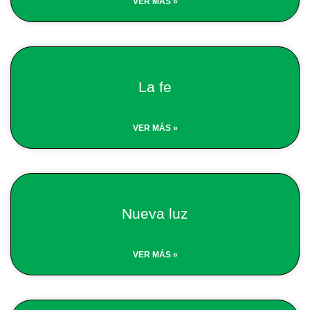
VER MÁS »
La fe
VER MÁS »
Nueva luz
VER MÁS »