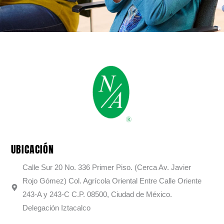
UBICACIÓN
Calle Sur 20 No. 336 Primer Piso. (Cerca Av. Javier
Rojo Gómez) Col. Agrícola Oriental Entre Calle Oriente
243-A y 243-C C.P. 08500, Ciudad de México.
Delegación Iztacalco